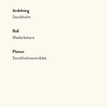
Avdelning
Stockholm
Roll
Medarbetare
Platser
Stockholmsområdet