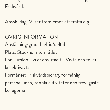
Friskvård.
Ansök idag. Vi ser fram emot att träffa dig!
ÖVRIG INFORMATION
Anställningsgrad: Heltid/deltid
Plats: Stockholmsområdet
Lön: Timlön - vi är anslutna till Visita och följer
kollektivavtal
Förmåner: Friskvårdsbidrag, förmånlig
personallunch, sociala aktiviteter och trevligaste
kollegorna.