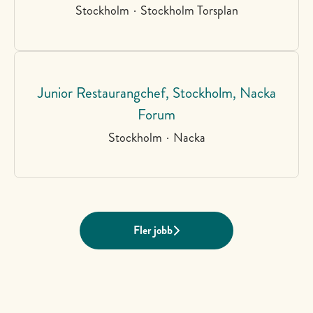
Stockholm
·
Stockholm Torsplan
Junior Restaurangchef, Stockholm, Nacka
Forum
Stockholm
·
Nacka
Fler jobb