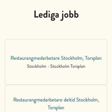
Lediga jobb
Restaurangmedarbetare Stockholm, Torsplan
Stockholm
·
Stockholm Torsplan
Restaurangmedarbetare deltid Stockholm,
Torsplan