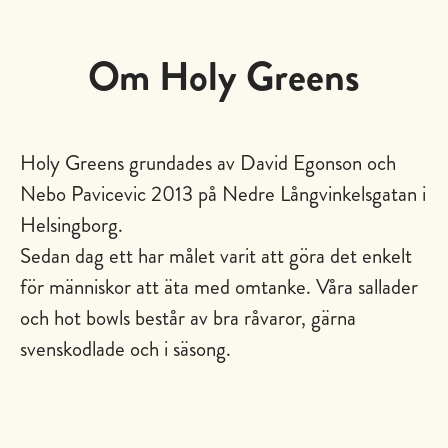
Om Holy Greens
Holy Greens grundades av David Egonson och
Nebo Pavicevic 2013 på Nedre Långvinkelsgatan i
Helsingborg.
Sedan dag ett har målet varit att göra det enkelt
för människor att äta med omtanke. Våra sallader
och hot bowls består av bra råvaror, gärna
svenskodlade och i säsong.