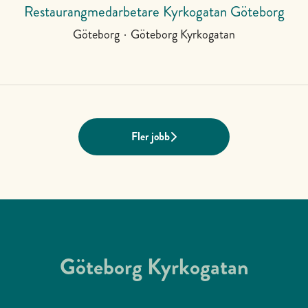
Restaurangmedarbetare Kyrkogatan Göteborg
Göteborg
·
Göteborg Kyrkogatan
Fler jobb
Göteborg Kyrkogatan