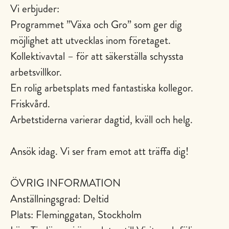
Vi erbjuder:
Programmet ”Växa och Gro” som ger dig
möjlighet att utvecklas inom företaget.
Kollektivavtal – för att säkerställa schyssta
arbetsvillkor.
En rolig arbetsplats med fantastiska kollegor.
Friskvård.
Arbetstiderna varierar dagtid, kväll och helg.
Ansök idag. Vi ser fram emot att träffa dig!
ÖVRIG INFORMATION
Anställningsgrad: Deltid
Plats: Fleminggatan, Stockholm