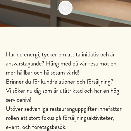
Har du energi, tycker om att ta initiativ och är
ansvarstagande? Häng med på vår resa mot en
mer hållbar och hälsosam värld!
Brinner du för kundrelationer och försäljning?
Vi söker nu dig som är utåtriktad och har en hög
servicenivå
Utöver sedvanliga restauranguppgifter innefattar
rollen ett stort fokus på försäljningsaktiviteter,
event, och företagsbesök.