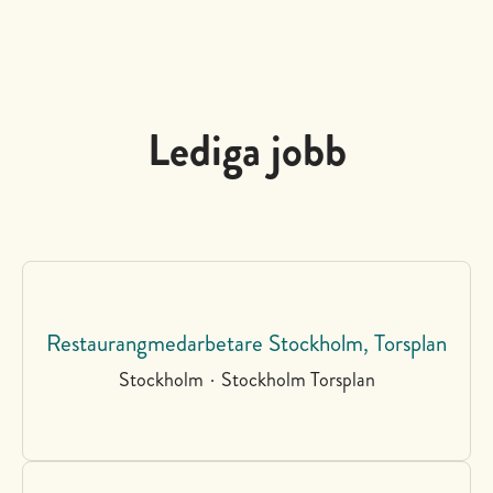
Lediga jobb
Restaurangmedarbetare Stockholm, Torsplan
Stockholm
·
Stockholm Torsplan