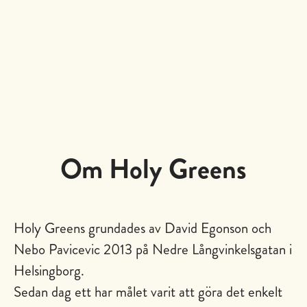
Om Holy Greens
Holy Greens grundades av David Egonson och
Nebo Pavicevic 2013 på Nedre Långvinkelsgatan i
Helsingborg.
Sedan dag ett har målet varit att göra det enkelt