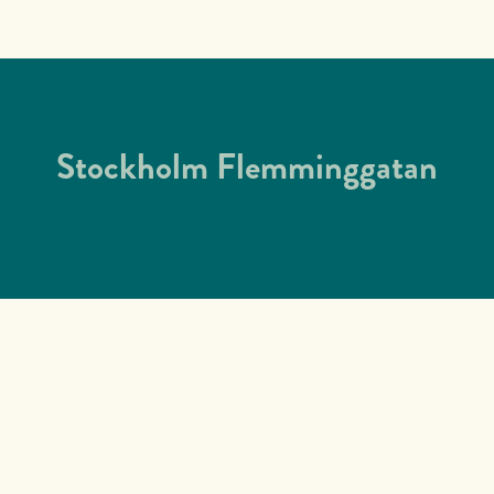
Stockholm Flemminggatan