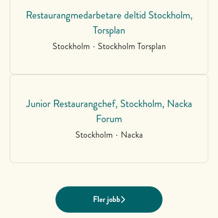
Restaurangmedarbetare deltid Stockholm,
Torsplan
Stockholm
·
Stockholm Torsplan
Junior Restaurangchef, Stockholm, Nacka
Forum
Stockholm
·
Nacka
Fler jobb