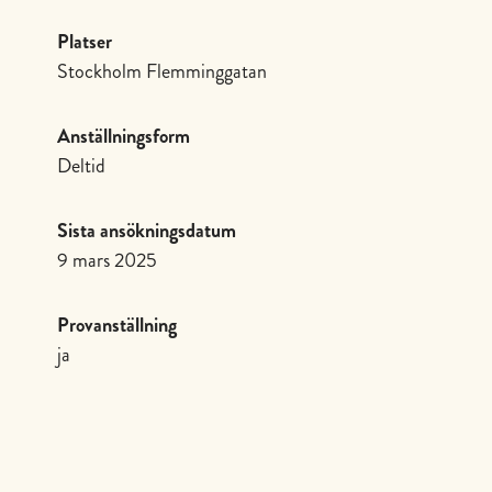
Platser
Stockholm Flemminggatan
Anställningsform
Deltid
Sista ansökningsdatum
9 mars 2025
Provanställning
ja